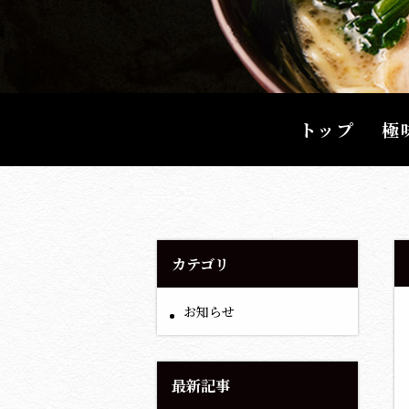
トップ
極
カテゴリ
お知らせ
最新記事