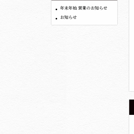
年末年始 営業のお知らせ
お知らせ