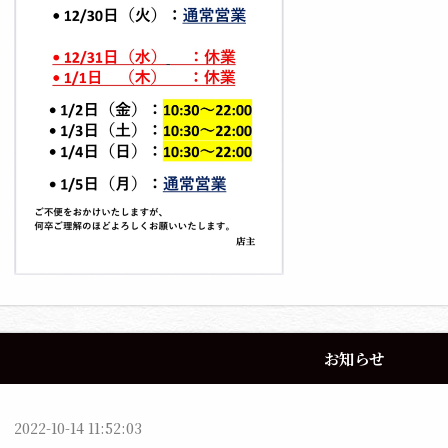
お知らせ
2022-10-14 11:52:03