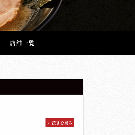
報
店舗一覧
続きを見る